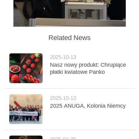
Related News
2025-10-13
Nasz nowy produkt: Chrupiące
płatki kwiatowe Panko
2025-10-13
2025 ANUGA, Kolonia Niemcy