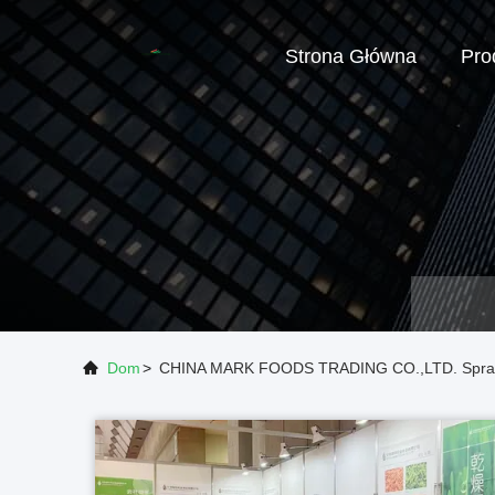
Strona Główna
Pro
Dom
>
CHINA MARK FOODS TRADING CO.,LTD. Spra