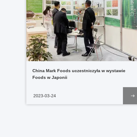
China Mark Foods uczestniczyła w wystawie
Foods w Japonii
2023-03-24