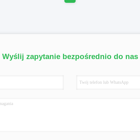
Wyślij zapytanie bezpośrednio do nas