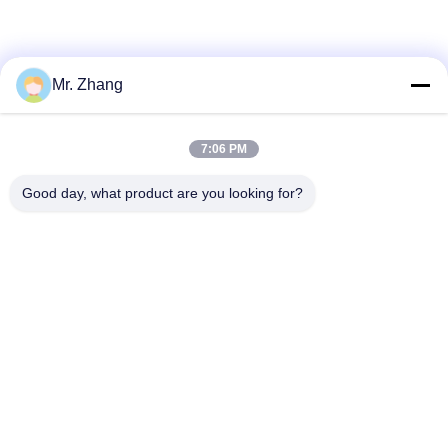
Mr. Zhang
7:06 PM
Good day, what product are you looking for?