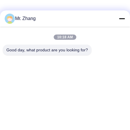
Mr. Zhang
10:18 AM
Good day, what product are you looking for?